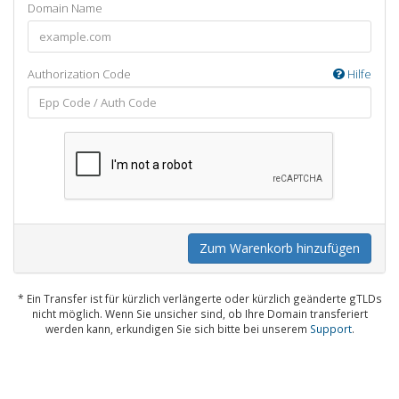
Domain Name
Authorization Code
Hilfe
Zum Warenkorb hinzufügen
* Ein Transfer ist für kürzlich verlängerte oder kürzlich geänderte gTLDs
nicht möglich. Wenn Sie unsicher sind, ob Ihre Domain transferiert
werden kann, erkundigen Sie sich bitte bei unserem
Support
.