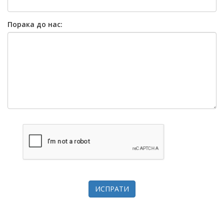
Порака до нас:
ИСПРАТИ